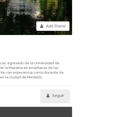
Add Friend
icas, egresado de la Universidad de
de la Maestría en enseñanza de las
uenta con experiencia como docente de
 en la ciudad de Medellín.
Seguir