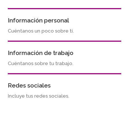
Información personal
Cuéntanos un poco sobre tí.
Información de trabajo
Cuéntanos sobre tu trabajo.
Redes sociales
Incluye tus redes sociales.