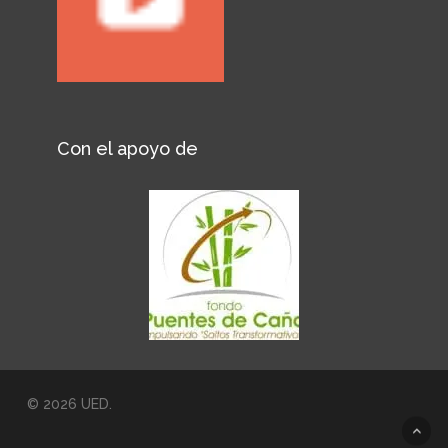
Con el apoyo de
© 2026 UED.