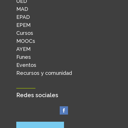
UED
MAD
EPAD
EPEM
Cursos
MOOCs
AYEM
Funes
Eventos
Recursos y comunidad
Redes sociales