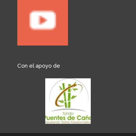
Con el apoyo de