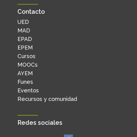
Contacto
UED
MAD
EPAD
EPEM
Cursos
MOOCs
AYEM
Funes
Eventos
Recursos y comunidad
Redes sociales