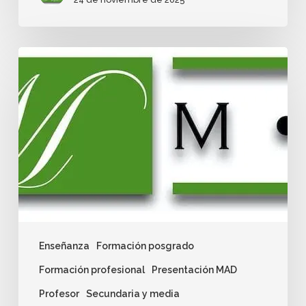
Enseñanza
Formación posgrado
Formación profesional
Presentación MAD
Profesor
Secundaria y media