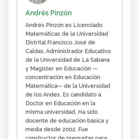
Andrés Pinzón
Andrés Pinzón es Licenciado
Matemáticas de la Universidad
Distrital Francisco José de
Caldas, Administrador Educativo
de la Universidad de La Sabana
y Magíster en Educación —
concentración en Educación
Matemática— de la Universidad
de los Andes. Es candidato a
Doctor en Educación en la
misma universidad. Ha sido
docente de educación básica y
media desde 2002. Fue
constructor de preguntas para