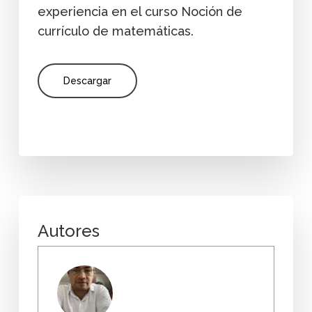
experiencia en el curso Noción de
currículo de matemáticas.
Descargar
Autores