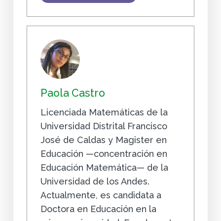
Paola Castro
Licenciada Matemáticas de la
Universidad Distrital Francisco
José de Caldas y Magister en
Educación —concentración en
Educación Matemática— de la
Universidad de los Andes.
Actualmente, es candidata a
Doctora en Educación en la