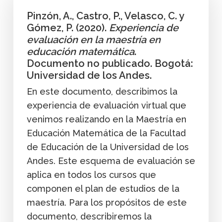
Pinzón, A., Castro, P., Velasco, C. y
Gómez, P. (2020).
Experiencia de
evaluación en la maestría en
educación matemática
.
Documento no publicado. Bogotá:
Universidad de los Andes.
En este documento, describimos la
experiencia de evaluación virtual que
venimos realizando en la Maestría en
Educación Matemática de la Facultad
de Educación de la Universidad de los
Andes. Este esquema de evaluación se
aplica en todos los cursos que
componen el plan de estudios de la
maestría. Para los propósitos de este
documento, describiremos la