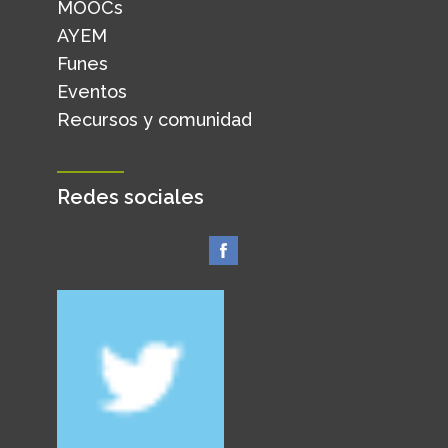
MOOCs
AYEM
Funes
Eventos
Recursos y comunidad
Redes sociales