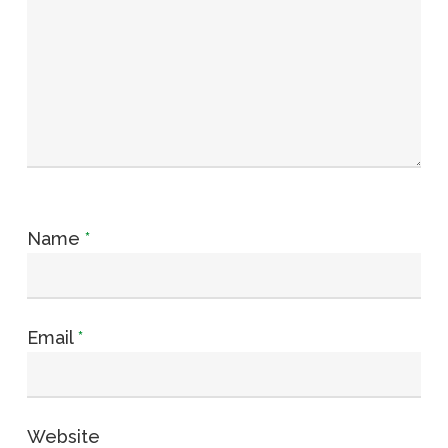
Name
*
Email
*
Website