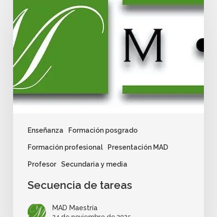
Enseñanza
Formación posgrado
Formación profesional
Presentación MAD
Profesor
Secundaria y media
Secuencia de tareas
MAD Maestría
24 de noviembre de 2025