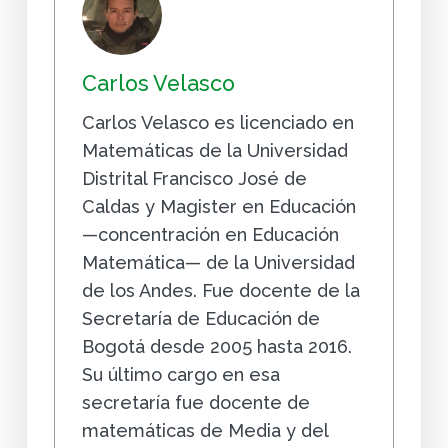
Carlos Velasco
Carlos Velasco es licenciado en
Matemáticas de la Universidad
Distrital Francisco José de
Caldas y Magister en Educación
—concentración en Educación
Matemática— de la Universidad
de los Andes. Fue docente de la
Secretaría de Educación de
Bogotá desde 2005 hasta 2016.
Su último cargo en esa
secretaría fue docente de
matemáticas de Media y del