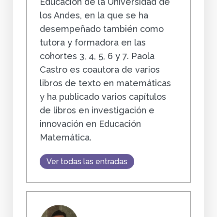
Educación de la Universidad de
los Andes, en la que se ha
desempeñado también como
tutora y formadora en las
cohortes 3, 4, 5, 6 y 7. Paola
Castro es coautora de varios
libros de texto en matemáticas
y ha publicado varios capítulos
de libros en investigación e
innovación en Educación
Matemática.
Ver todas las entradas