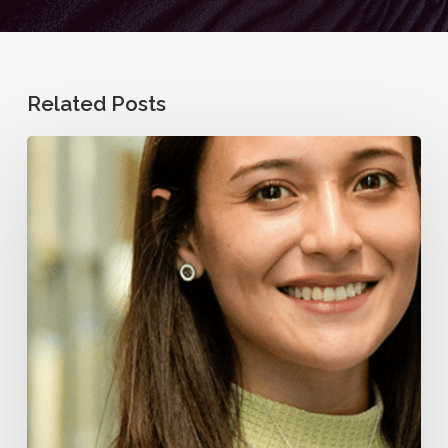
Related Posts