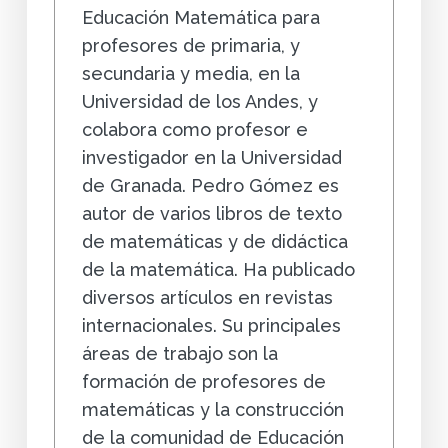
Educación Matemática para
profesores de primaria, y
secundaria y media, en la
Universidad de los Andes, y
colabora como profesor e
investigador en la Universidad
de Granada. Pedro Gómez es
autor de varios libros de texto
de matemáticas y de didáctica
de la matemática. Ha publicado
diversos artículos en revistas
internacionales. Su principales
áreas de trabajo son la
formación de profesores de
matemáticas y la construcción
de la comunidad de Educación