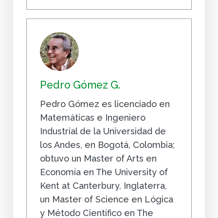
Pedro Gómez G.
Pedro Gómez es licenciado en
Matemáticas e Ingeniero
Industrial de la Universidad de
los Andes, en Bogotá, Colombia;
obtuvo un Master of Arts en
Economía en The University of
Kent at Canterbury, Inglaterra,
un Master of Science en Lógica
y Método Científico en The