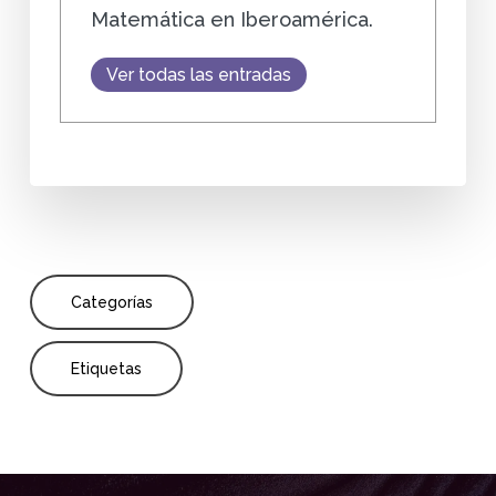
Matemática en Iberoamérica.
Ver todas las entradas
Categorías
Etiquetas