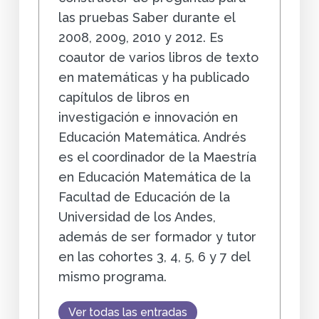
las pruebas Saber durante el
2008, 2009, 2010 y 2012. Es
coautor de varios libros de texto
en matemáticas y ha publicado
capítulos de libros en
investigación e innovación en
Educación Matemática. Andrés
es el coordinador de la Maestría
en Educación Matemática de la
Facultad de Educación de la
Universidad de los Andes,
además de ser formador y tutor
en las cohortes 3, 4, 5, 6 y 7 del
mismo programa.
Ver todas las entradas