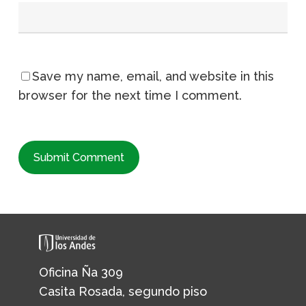
Save my name, email, and website in this
browser for the next time I comment.
Oficina Ña 309
Casita Rosada, segundo piso