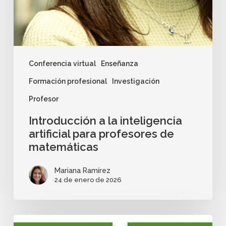
Conferencia virtual
Enseñanza
Formación profesional
Investigación
Profesor
Introducción a la inteligencia
artificial para profesores de
matemáticas
Mariana Ramírez
24 de enero de 2026