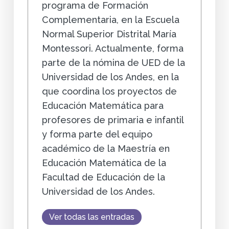
programa de Formación
Complementaria, en la Escuela
Normal Superior Distrital María
Montessori. Actualmente, forma
parte de la nómina de UED de la
Universidad de los Andes, en la
que coordina los proyectos de
Educación Matemática para
profesores de primaria e infantil
y forma parte del equipo
académico de la Maestría en
Educación Matemática de la
Facultad de Educación de la
Universidad de los Andes.
Ver todas las entradas