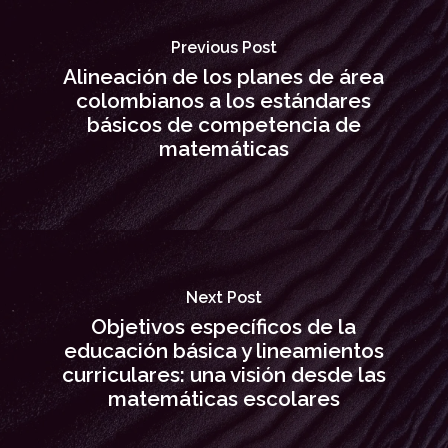
Previous Post
Alineación de los planes de área
colombianos a los estándares
básicos de competencia de
matemáticas
Next Post
Objetivos específicos de la
educación básica y lineamientos
curriculares: una visión desde las
matemáticas escolares