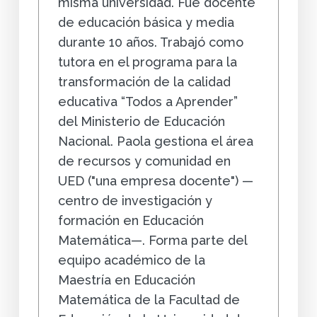
misma universidad. Fue docente
de educación básica y media
durante 10 años. Trabajó como
tutora en el programa para la
transformación de la calidad
educativa “Todos a Aprender”
del Ministerio de Educación
Nacional. Paola gestiona el área
de recursos y comunidad en
UED ("una empresa docente") —
centro de investigación y
formación en Educación
Matemática—. Forma parte del
equipo académico de la
Maestría en Educación
Matemática de la Facultad de