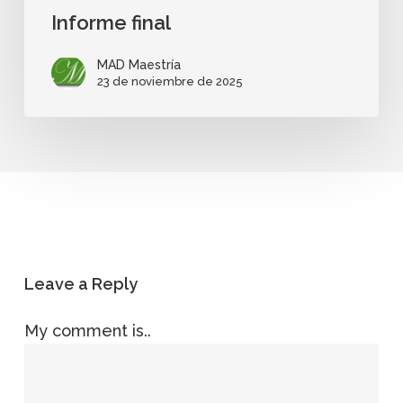
Informe final
MAD Maestría
23 de noviembre de 2025
Leave a Reply
My comment is..