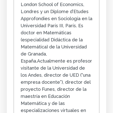
London School of Economics,
Londres y un Diplome d’Etudes
Approfondies en Sociología en la
Universidad París III, París. Es
doctor en Matemáticas
(especialidad Didáctica de la
Matemática) de la Universidad
de Granada,
España.Actualmente es profesor
visitante de la Universidad de
los Andes, director de UED (“una
empresa docente”), director del
proyecto Funes, director de la
maestría en Educación
Matemática y de las
especializaciones virtuales en