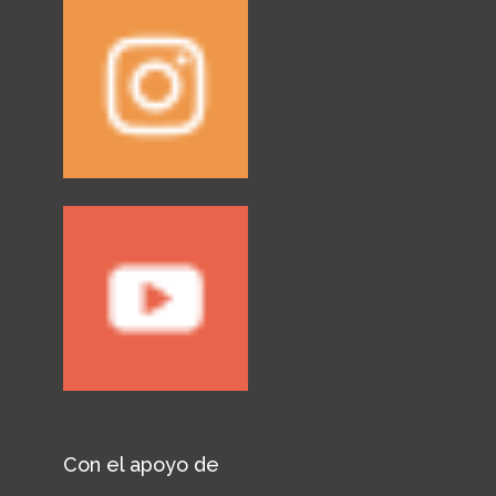
Con el apoyo de