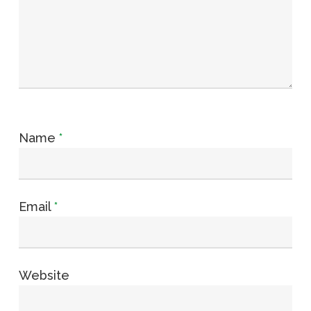
Name
*
Email
*
Website