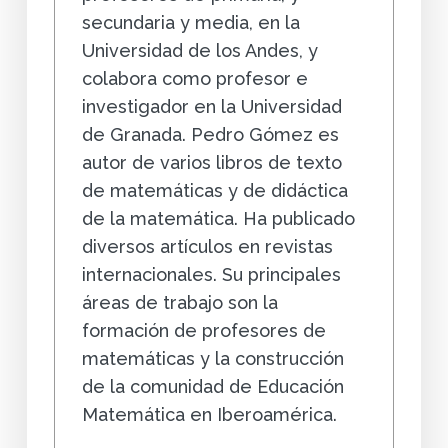
secundaria y media, en la
Universidad de los Andes, y
colabora como profesor e
investigador en la Universidad
de Granada. Pedro Gómez es
autor de varios libros de texto
de matemáticas y de didáctica
de la matemática. Ha publicado
diversos artículos en revistas
internacionales. Su principales
áreas de trabajo son la
formación de profesores de
matemáticas y la construcción
de la comunidad de Educación
Matemática en Iberoamérica.