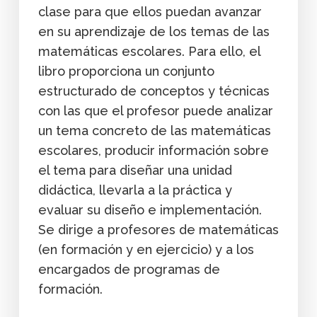
clase para que ellos puedan avanzar
en su aprendizaje de los temas de las
matemáticas escolares. Para ello, el
libro proporciona un conjunto
estructurado de conceptos y técnicas
con las que el profesor puede analizar
un tema concreto de las matemáticas
escolares, producir información sobre
el tema para diseñar una unidad
didáctica, llevarla a la práctica y
evaluar su diseño e implementación.
Se dirige a profesores de matemáticas
(en formación y en ejercicio) y a los
encargados de programas de
formación.