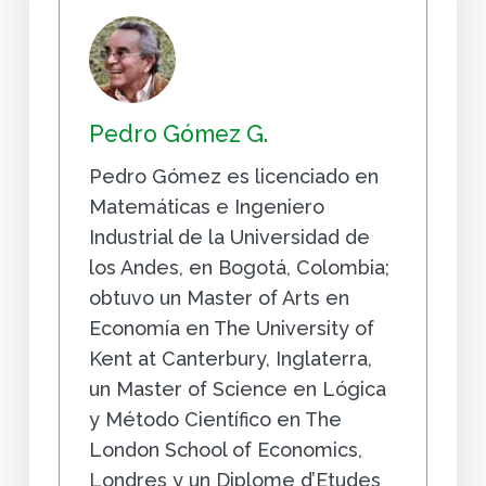
Pedro Gómez G.
Pedro Gómez es licenciado en
Matemáticas e Ingeniero
Industrial de la Universidad de
los Andes, en Bogotá, Colombia;
obtuvo un Master of Arts en
Economía en The University of
Kent at Canterbury, Inglaterra,
un Master of Science en Lógica
y Método Científico en The
London School of Economics,
Londres y un Diplome d’Etudes