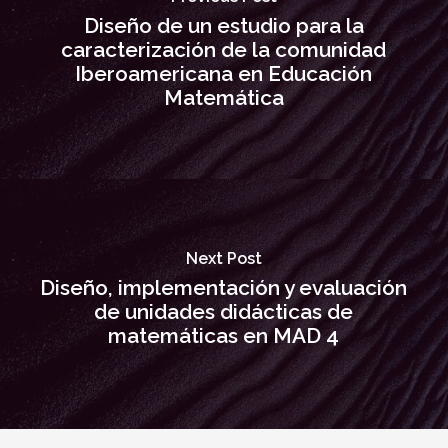
Diseño de un estudio para la
caracterización de la comunidad
Iberoamericana en Educación
Matemática
Next Post
Diseño, implementación y evaluación
de unidades didácticas de
matemáticas en MAD 4