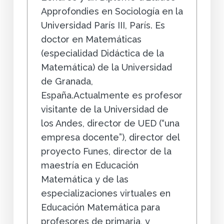
Approfondies en Sociología en la
Universidad París III, París. Es
doctor en Matemáticas
(especialidad Didáctica de la
Matemática) de la Universidad
de Granada,
España.Actualmente es profesor
visitante de la Universidad de
los Andes, director de UED (“una
empresa docente”), director del
proyecto Funes, director de la
maestría en Educación
Matemática y de las
especializaciones virtuales en
Educación Matemática para
profesores de primaria, y