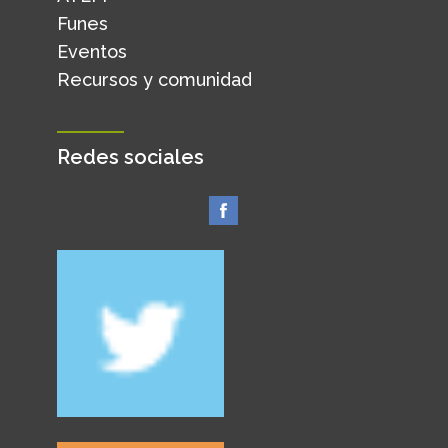
Funes
Eventos
Recursos y comunidad
Redes sociales