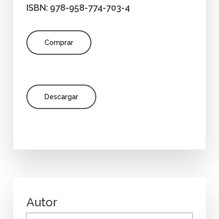
ISBN: 978-958-774-703-4
Comprar
Descargar
Autor