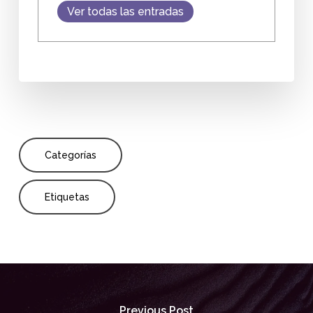
Ver todas las entradas
Categorías
Etiquetas
Previous Post