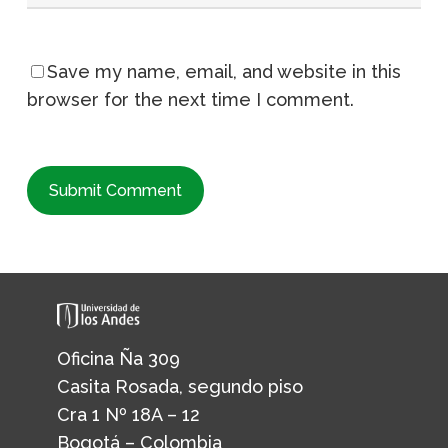
Save my name, email, and website in this
browser for the next time I comment.
Oficina Ña 309
Casita Rosada, segundo piso
Cra 1 Nº 18A – 12
Bogotá – Colombia