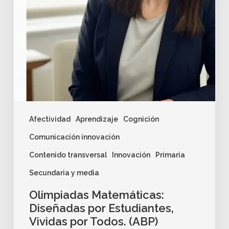
Afectividad
Aprendizaje
Cognición
Comunicación innovación
Contenido transversal
Innovación
Primaria
Secundaria y media
Olimpiadas Matemáticas:
Diseñadas por Estudiantes,
Vividas por Todos. (ABP)