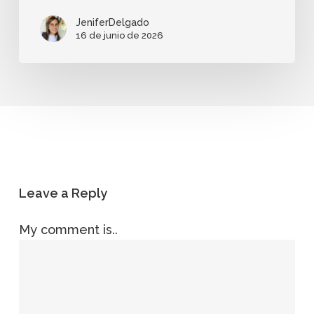
JeniferDelgado
16 de junio de 2026
Leave a Reply
My comment is..