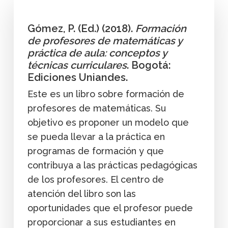
Gómez, P. (Ed.) (2018).
Formación
de profesores de matemáticas y
práctica de aula: conceptos y
técnicas curriculares
. Bogotá:
Ediciones Uniandes.
Este es un libro sobre formación de
profesores de matemáticas. Su
objetivo es proponer un modelo que
se pueda llevar a la práctica en
programas de formación y que
contribuya a las prácticas pedagógicas
de los profesores. El centro de
atención del libro son las
oportunidades que el profesor puede
proporcionar a sus estudiantes en