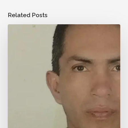
Related Posts