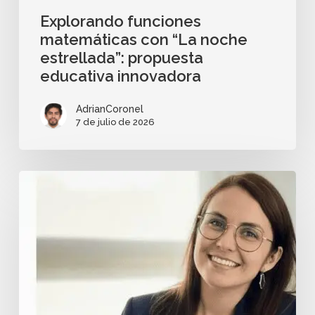
Explorando funciones
matemáticas con “La noche
estrellada”: propuesta
educativa innovadora
AdrianCoronel
7 de julio de 2026