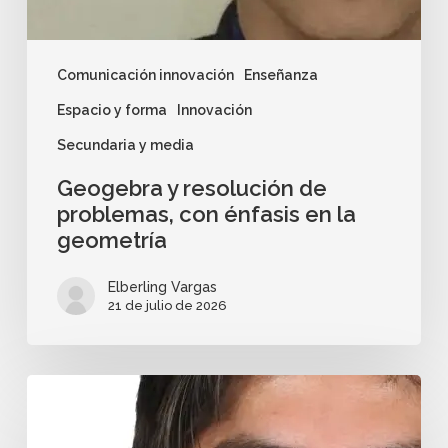
Comunicación innovación
Enseñanza
Espacio y forma
Innovación
Secundaria y media
Geogebra y resolución de
problemas, con énfasis en la
geometría
Elberling Vargas
21 de julio de 2026