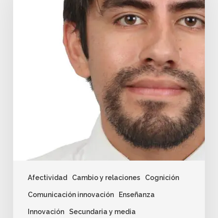
Afectividad
Cambio y relaciones
Cognición
Comunicación innovación
Enseñanza
Innovación
Secundaria y media