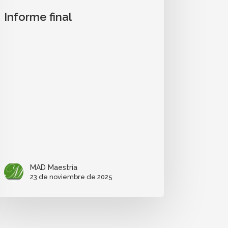
Informe final
MAD Maestría
23 de noviembre de 2025