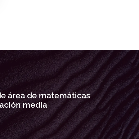
de área de matemáticas
ación media