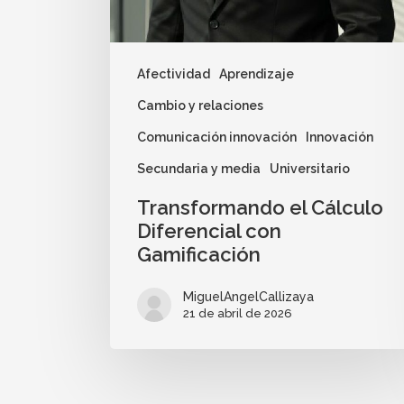
Afectividad
Aprendizaje
Cambio y relaciones
Comunicación innovación
Innovación
Secundaria y media
Universitario
Transformando el Cálculo
Diferencial con
Gamificación
MiguelAngelCallizaya
21 de abril de 2026