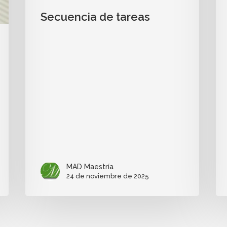
Secuencia de tareas
MAD Maestría
24 de noviembre de 2025