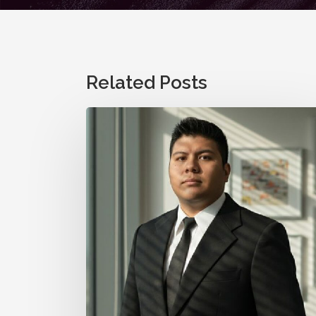
Related Posts