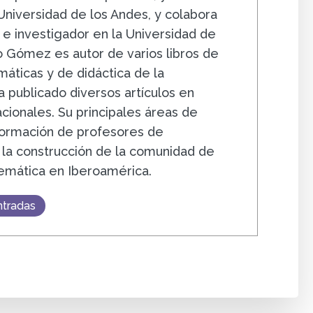
 Universidad de los Andes, y colabora
e investigador en la Universidad de
 Gómez es autor de varios libros de
áticas y de didáctica de la
 publicado diversos artículos en
acionales. Su principales áreas de
 formación de profesores de
la construcción de la comunidad de
emática en Iberoamérica.
ntradas