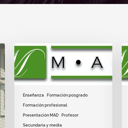
Enseñanza
Formación posgrado
Formación profesional
Presentación MAD
Profesor
Secundaria y media