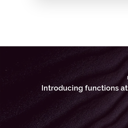
Introducing functions a