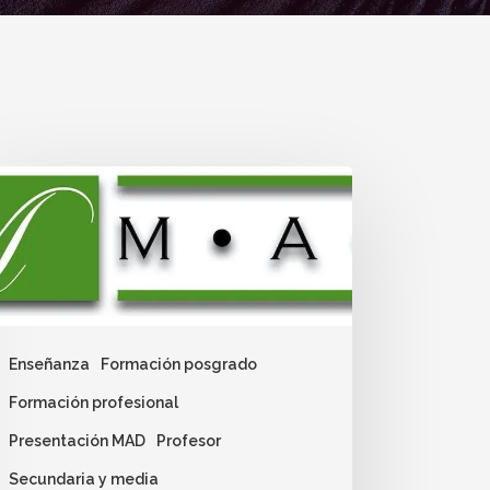
Enseñanza
Formación posgrado
Formación profesional
Presentación MAD
Profesor
Secundaria y media