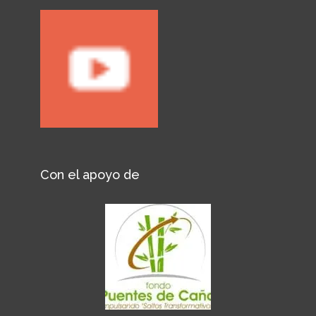
Con el apoyo de