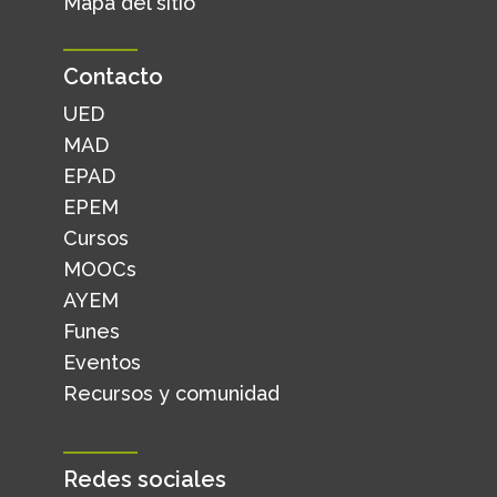
Mapa del sitio
Contacto
UED
MAD
EPAD
EPEM
Cursos
MOOCs
AYEM
Funes
Eventos
Recursos y comunidad
Redes sociales