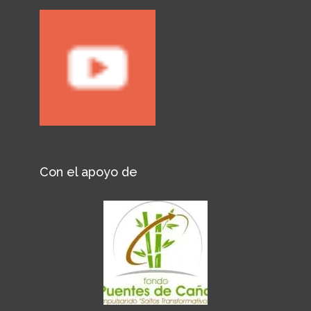
Con el apoyo de