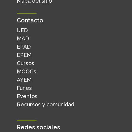
Mapa del sitio
Contacto
UED
MAD
EPAD
EPEM
Cursos
MOOCs
AYEM
Funes
Eventos
Recursos y comunidad
Redes sociales