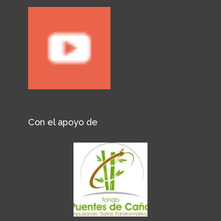
Con el apoyo de