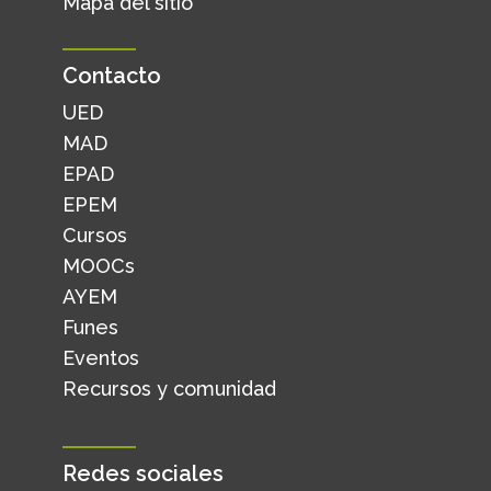
Mapa del sitio
Contacto
UED
MAD
EPAD
EPEM
Cursos
MOOCs
AYEM
Funes
Eventos
Recursos y comunidad
Redes sociales