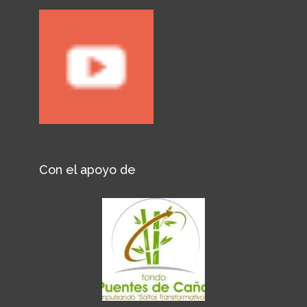
Con el apoyo de