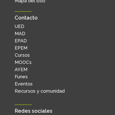
Mapa del sitio
Contacto
UED
MAD
EPAD
EPEM
Cursos
MOOCs
AYEM
Funes
Eventos
Recursos y comunidad
Redes sociales