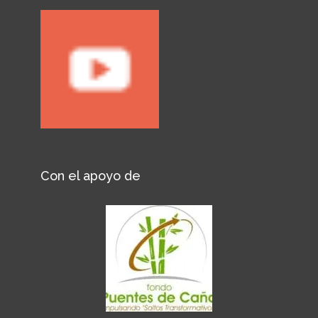
Con el apoyo de