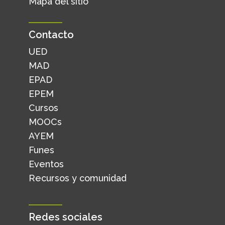
Mapa del sitio
Contacto
UED
MAD
EPAD
EPEM
Cursos
MOOCs
AYEM
Funes
Eventos
Recursos y comunidad
Redes sociales