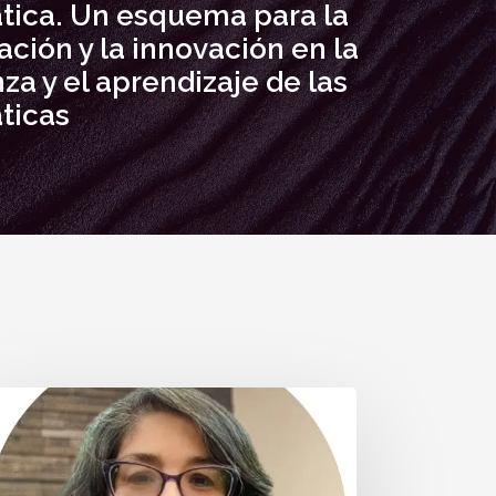
ica. Un esquema para la
ación y la innovación en la
a y el aprendizaje de las
ticas