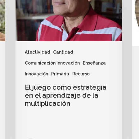
Afectividad
Cantidad
Comunicación innovación
Enseñanza
Innovación
Primaria
Recurso
El juego como estrategia
en el aprendizaje de la
multiplicación