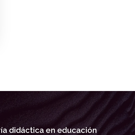
ía didáctica en educación