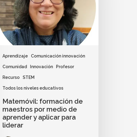
Aprendizaje
Comunicación innovación
Comunidad
Innovación
Profesor
Recurso
STEM
Todos los niveles educativos
Matemóvil: formación de
maestros por medio de
aprender y aplicar para
liderar