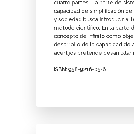
cuatro partes. La parte de sis
capacidad de simplificación de
y sociedad busca introducir al l
método científico. En la parte
concepto de infinito como obje
desarrollo de la capacidad de 
acertijos pretende desarrolla
ISBN: 958-9216-05-6