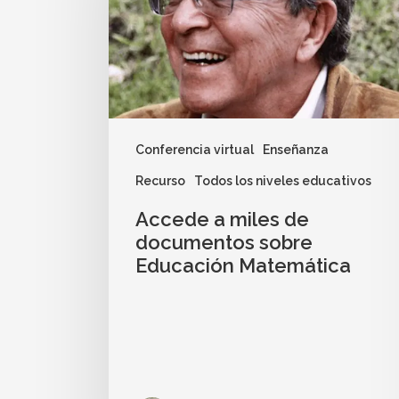
Conferencia virtual
Enseñanza
Recurso
Todos los niveles educativos
Accede a miles de
documentos sobre
Educación Matemática