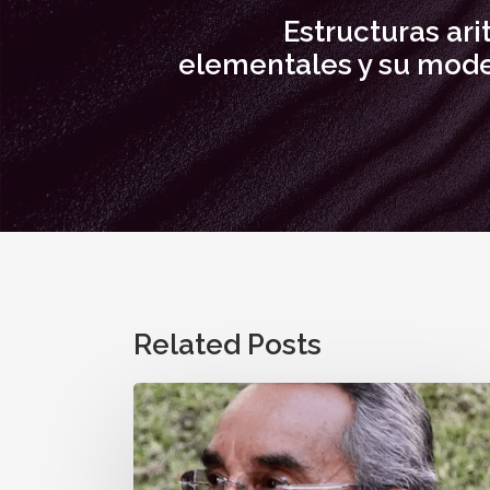
Estructuras ar
elementales y su mode
Related Posts