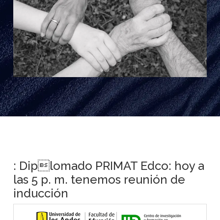
: Diplomado PRIMAT Edco: hoy a
las 5 p. m. tenemos reunión de
inducción