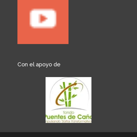
Con el apoyo de