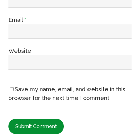
Email
*
Website
Save my name, email, and website in this
browser for the next time I comment.