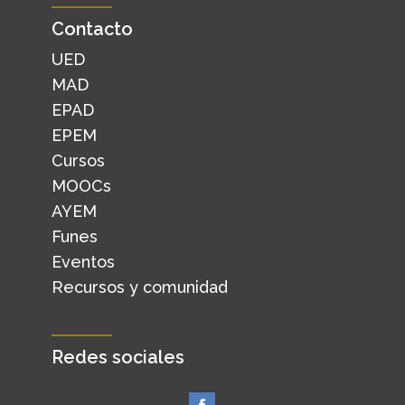
Contacto
UED
MAD
EPAD
EPEM
Cursos
MOOCs
AYEM
Funes
Eventos
Recursos y comunidad
Redes sociales