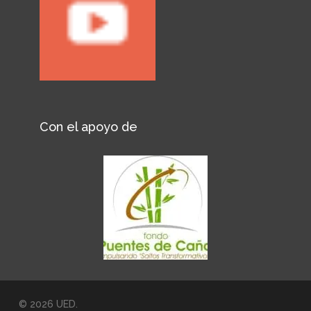
Con el apoyo de
© 2026 UED.