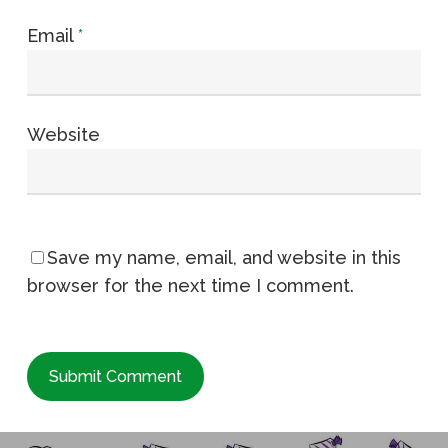
Email
*
Website
Save my name, email, and website in this
browser for the next time I comment.