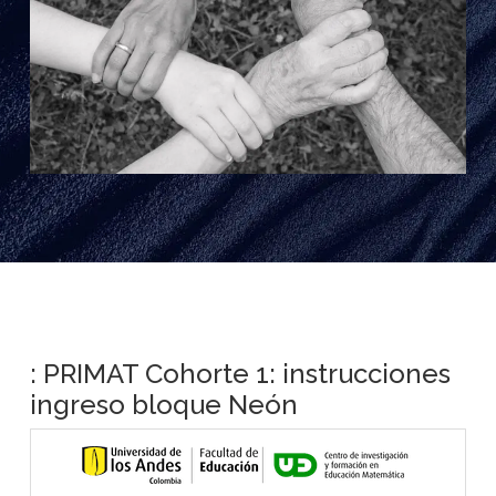
: PRIMAT Cohorte 1: instrucciones
ingreso bloque Neón