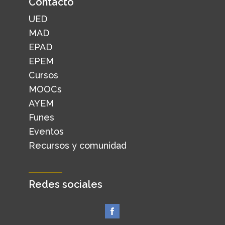
Contacto
UED
MAD
EPAD
EPEM
Cursos
MOOCs
AYEM
Funes
Eventos
Recursos y comunidad
Redes sociales