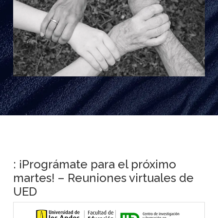
: ¡Prográmate para el próximo
martes! – Reuniones virtuales de
UED