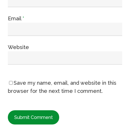
Email
*
Website
Save my name, email, and website in this
browser for the next time I comment.