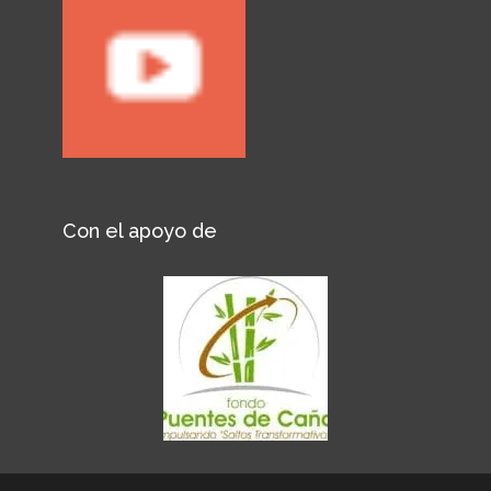
Con el apoyo de