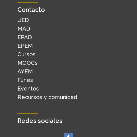
Contacto
UED
MAD
EPAD
EPEM
Cursos
MOOCs
AYEM
Funes
Eventos
Recursos y comunidad
Redes sociales