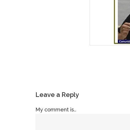
Leave a Reply
My comment is..