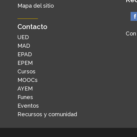
Mapa del sitio
Contacto
Con
UED
MAD
EPAD
EPEM
Cursos
MOOCs
AYEM
Funes
Eventos
Recursos y comunidad