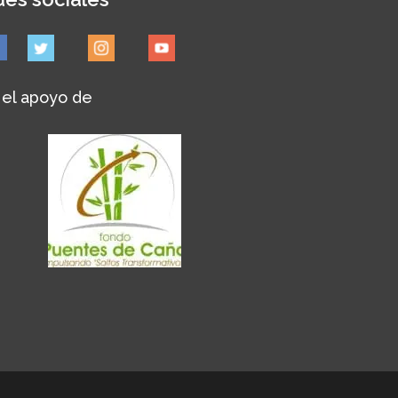
 el apoyo de