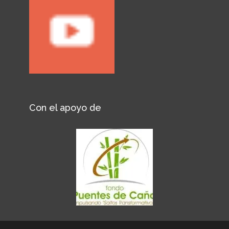
Con el apoyo de