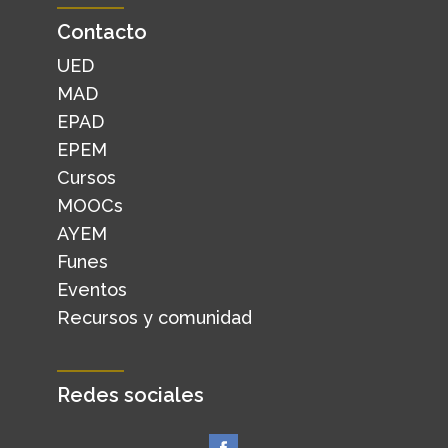
Contacto
UED
MAD
EPAD
EPEM
Cursos
MOOCs
AYEM
Funes
Eventos
Recursos y comunidad
Redes sociales