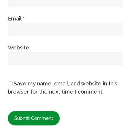
Email
*
Website
Save my name, email, and website in this
browser for the next time I comment.