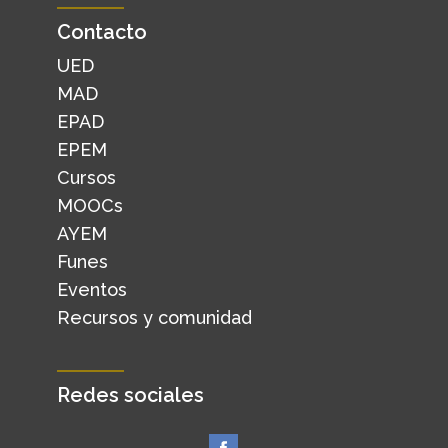
Contacto
UED
MAD
EPAD
EPEM
Cursos
MOOCs
AYEM
Funes
Eventos
Recursos y comunidad
Redes sociales