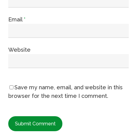
Email
*
Website
Save my name, email, and website in this
browser for the next time I comment.