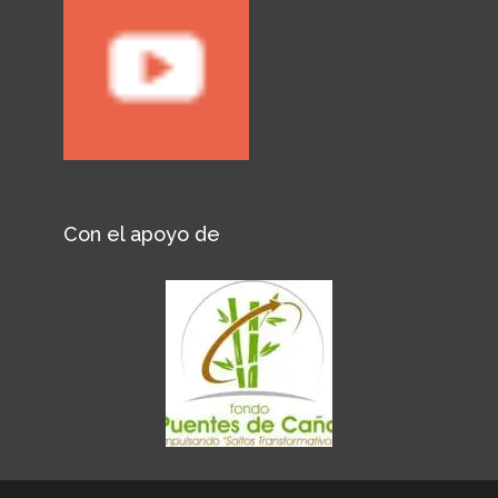
Con el apoyo de