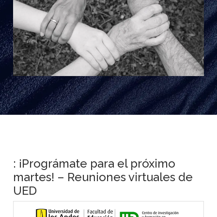
: ¡Prográmate para el próximo
martes! – Reuniones virtuales de
UED