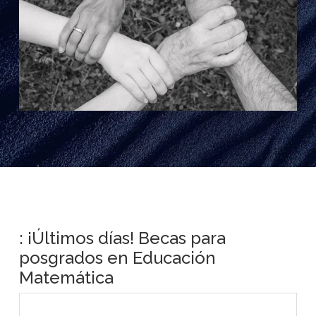
: ¡Últimos días! Becas para
posgrados en Educación
Matemática