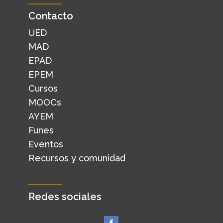
Contacto
UED
MAD
EPAD
EPEM
Cursos
MOOCs
AYEM
Funes
Eventos
Recursos y comunidad
Redes sociales