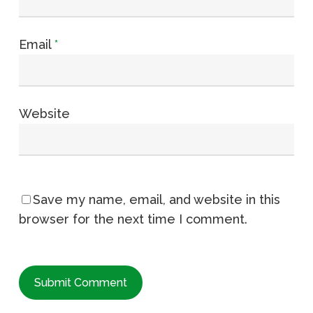
Email
*
Website
Save my name, email, and website in this
browser for the next time I comment.