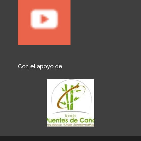
Con el apoyo de