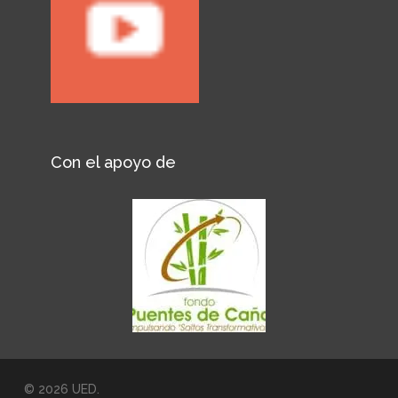
Con el apoyo de
© 2026 UED.