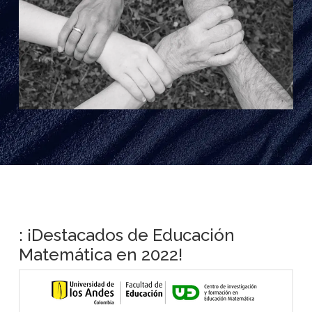
: ¡Destacados de Educación
Matemática en 2022!