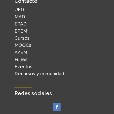
Contacto
UED
MAD
EPAD
EPEM
Cursos
MOOCs
AYEM
Funes
Eventos
Recursos y comunidad
Redes sociales