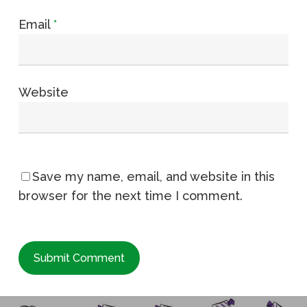
Email
*
Website
Save my name, email, and website in this
browser for the next time I comment.