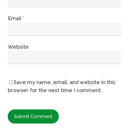
Email
*
Website
Save my name, email, and website in this
browser for the next time I comment.