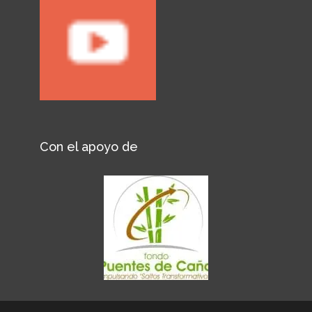
Con el apoyo de