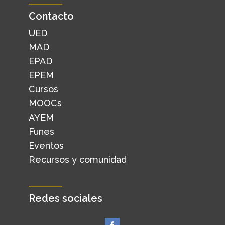
Contacto
UED
MAD
EPAD
EPEM
Cursos
MOOCs
AYEM
Funes
Eventos
Recursos y comunidad
Redes sociales