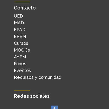
Contacto
UED
MAD
EPAD
EPEM
Cursos
MOOCs
AYEM
Funes
Eventos
Recursos y comunidad
Redes sociales