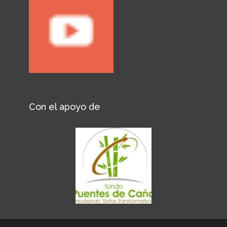
Con el apoyo de