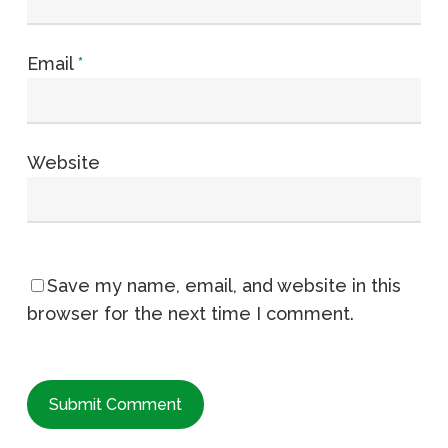
Email
*
Website
Save my name, email, and website in this
browser for the next time I comment.