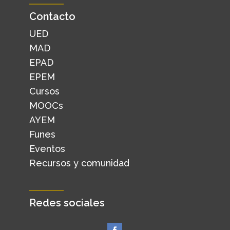
Contacto
UED
MAD
EPAD
EPEM
Cursos
MOOCs
AYEM
Funes
Eventos
Recursos y comunidad
Redes sociales