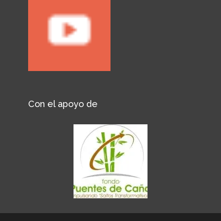
Con el apoyo de