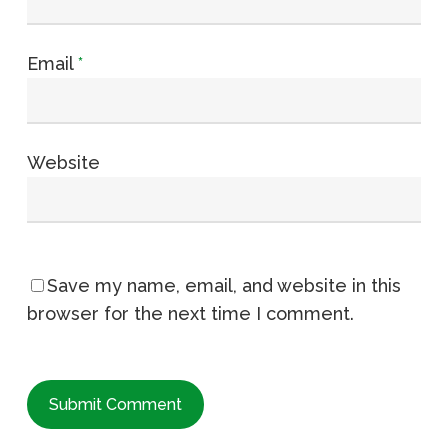
Email
*
Website
Save my name, email, and website in this
browser for the next time I comment.