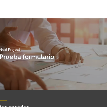
Next Project
Prueba formulario
es sociales