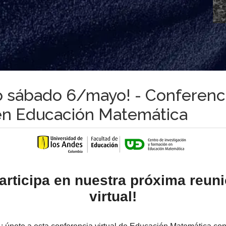
mo sábado 6/mayo! - Conferenc
en Educación Matemática