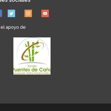
 el apoyo de