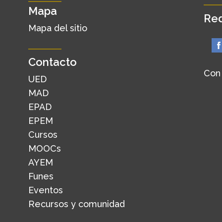
Mapa
Red
Mapa del sitio
Contacto
Con
UED
MAD
EPAD
EPEM
Cursos
MOOCs
AYEM
Funes
Eventos
Recursos y comunidad