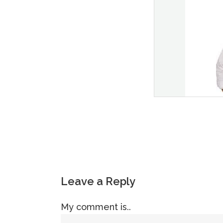
Leave a Reply
My comment is..