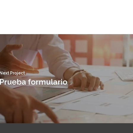
Next Project
Prueba formulario