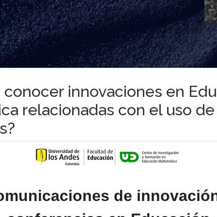
es conocer innovaciones en Ed
ca relacionadas con el uso de
os?