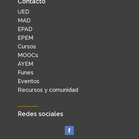
Contacto
UED
MAD
EPAD
EPEM
Cursos
MOOCs
AYEM
Funes
Eventos
Recursos y comunidad
Redes sociales