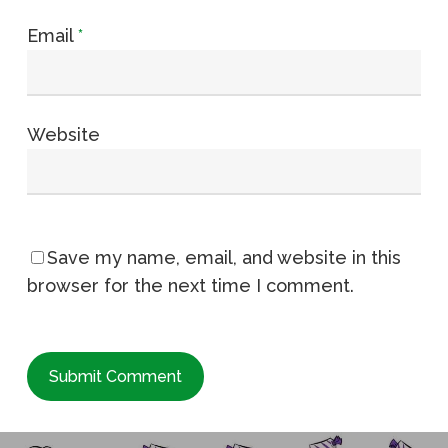
Email
*
Website
Save my name, email, and website in this
browser for the next time I comment.