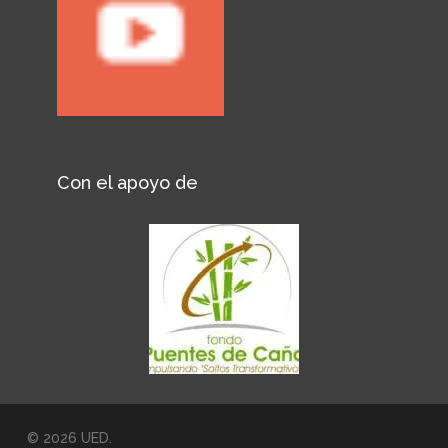
Con el apoyo de
© 2026 UED.