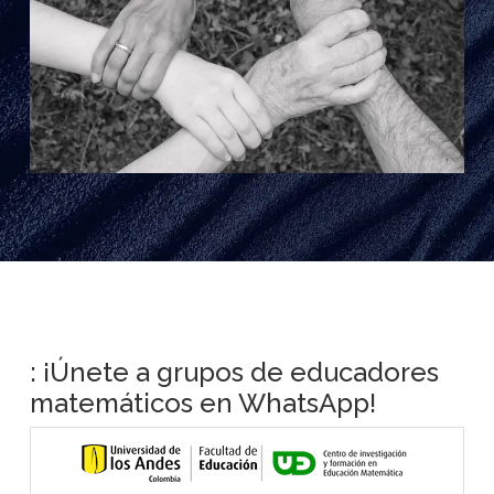
: ¡Únete a grupos de educadores
matemáticos en WhatsApp!