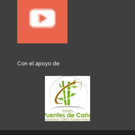
Con el apoyo de