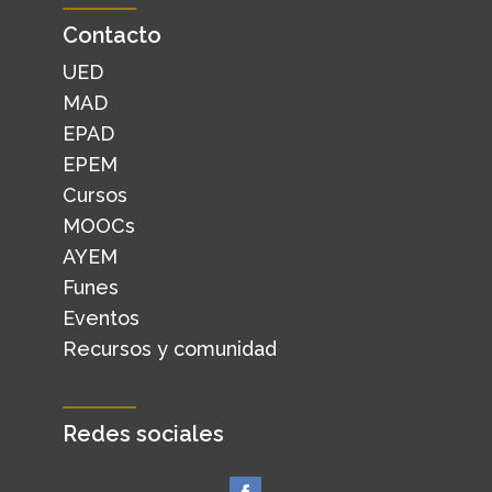
Contacto
UED
MAD
EPAD
EPEM
Cursos
MOOCs
AYEM
Funes
Eventos
Recursos y comunidad
Redes sociales