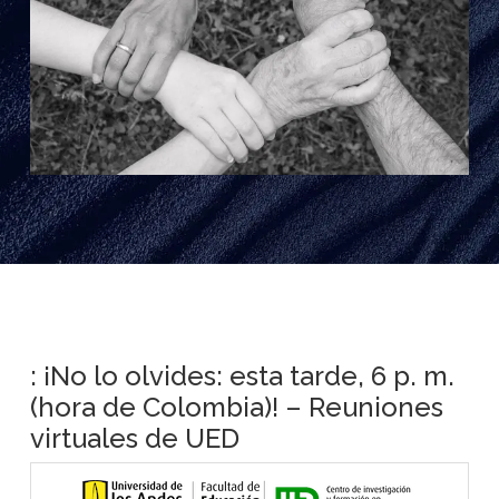
: ¡No lo olvides: esta tarde, 6 p. m.
(hora de Colombia)! – Reuniones
virtuales de UED