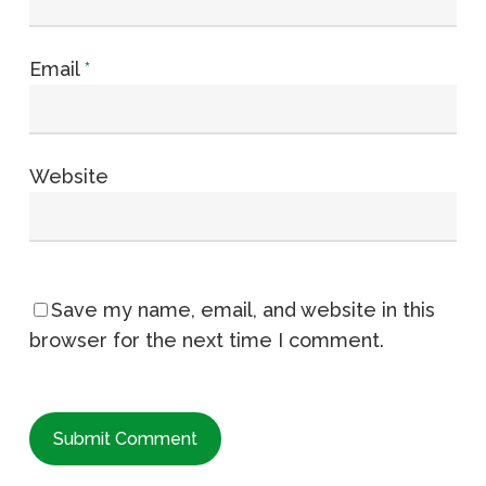
Email
*
Website
Save my name, email, and website in this
browser for the next time I comment.