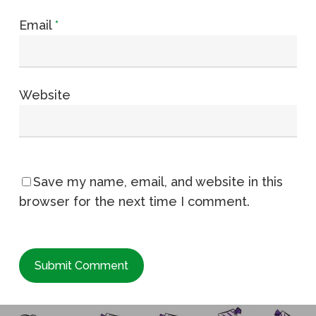
Email
*
Website
Save my name, email, and website in this
browser for the next time I comment.