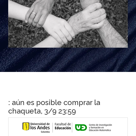
: aún es posible comprar la
chaqueta, 3/9 23:59