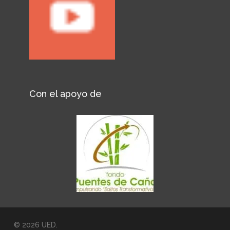
Con el apoyo de
© 2026 UED.