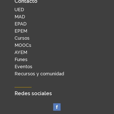
Contacto
UED
MAD
EPAD
EPEM
Cursos
MOOCs
AYEM
Funes
Eventos
Recursos y comunidad
Redes sociales