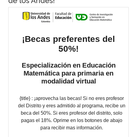
de los Andes!