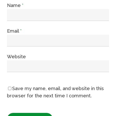
Name
*
Email
*
Website
Save my name, email, and website in this
browser for the next time I comment.