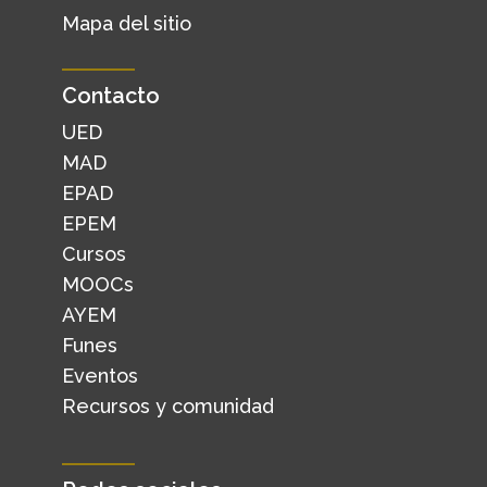
Mapa del sitio
Contacto
UED
MAD
EPAD
EPEM
Cursos
MOOCs
AYEM
Funes
Eventos
Recursos y comunidad