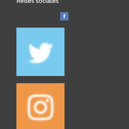
Redes sociales