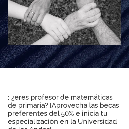
: ¿eres profesor de matemáticas
de primaria? ¡Aprovecha las becas
preferentes del 50% e inicia tu
especialización en la Universidad