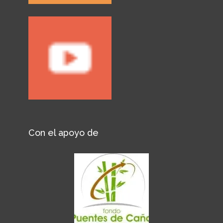
Con el apoyo de