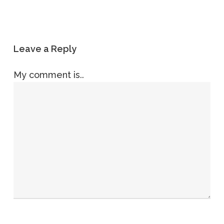
Leave a Reply
My comment is..