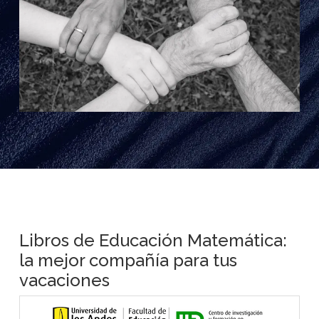
Libros de Educación Matemática:
la mejor compañía para tus
vacaciones