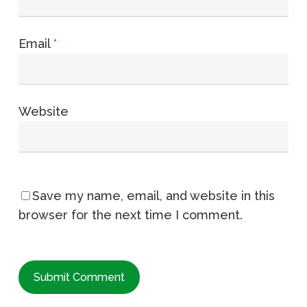
Email
*
Website
Save my name, email, and website in this
browser for the next time I comment.