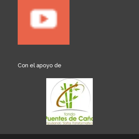
Con el apoyo de