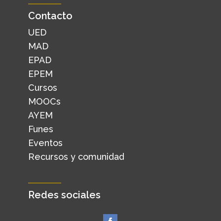
Contacto
UED
MAD
EPAD
EPEM
Cursos
MOOCs
AYEM
Funes
Eventos
Recursos y comunidad
Redes sociales