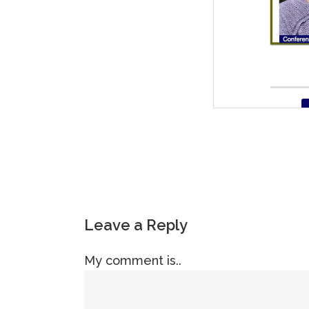
Leave a Reply
My comment is..