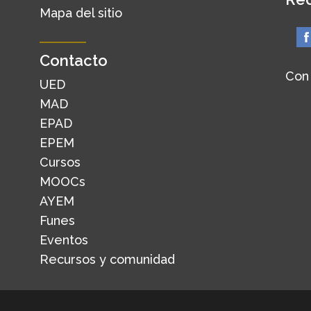
Mapa del sitio
Contacto
Con
UED
MAD
EPAD
EPEM
Cursos
MOOCs
AYEM
Funes
Eventos
Recursos y comunidad