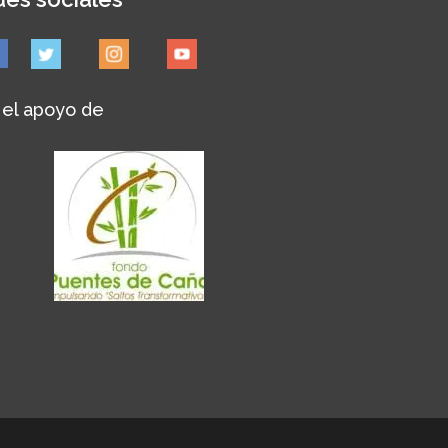
 el apoyo de