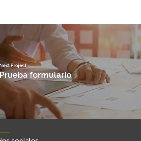
Next Project
Prueba formulario
es sociales