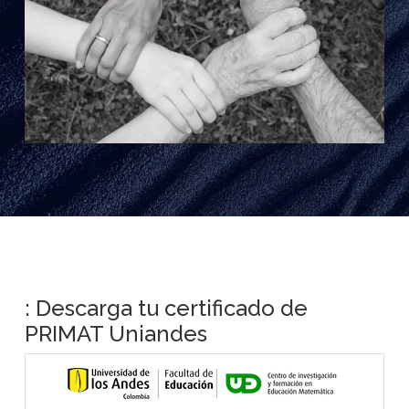
: Descarga tu certificado de
PRIMAT Uniandes