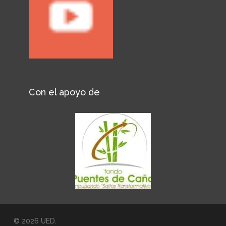
Con el apoyo de
© 2026 UED.