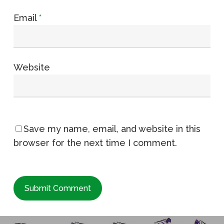
Email
*
Website
Save my name, email, and website in this
browser for the next time I comment.