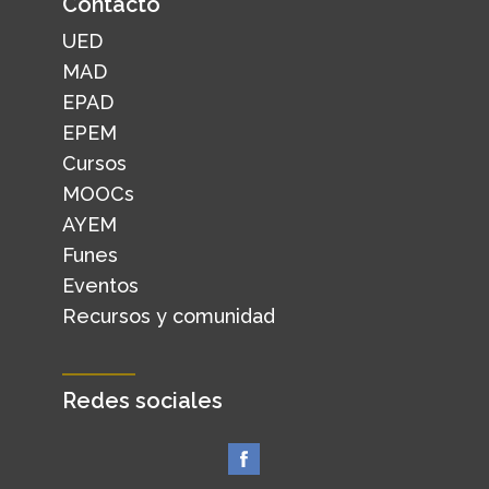
Contacto
UED
MAD
EPAD
EPEM
Cursos
MOOCs
AYEM
Funes
Eventos
Recursos y comunidad
Redes sociales