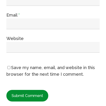
Email
*
Website
Save my name, email, and website in this
browser for the next time I comment.