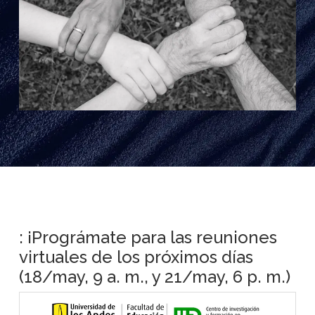
: ¡Prográmate para las reuniones
virtuales de los próximos días
(18/may, 9 a. m., y 21/may, 6 p. m.)