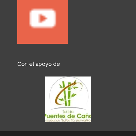
Con el apoyo de