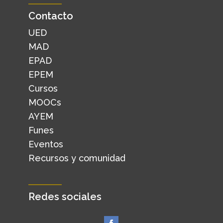
Contacto
UED
MAD
EPAD
EPEM
Cursos
MOOCs
AYEM
Funes
Eventos
Recursos y comunidad
Redes sociales