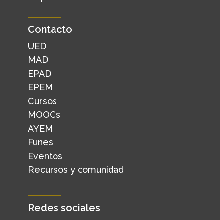
Contacto
UED
MAD
EPAD
EPEM
Cursos
MOOCs
AYEM
Funes
Eventos
Recursos y comunidad
Redes sociales