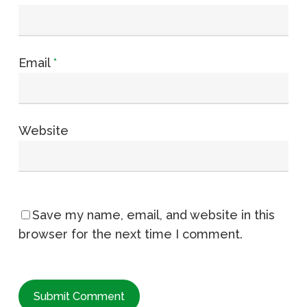
Email
*
Website
Save my name, email, and website in this
browser for the next time I comment.