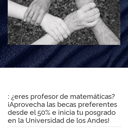
: ¿eres profesor de matemáticas?
¡Aprovecha las becas preferentes
desde el 50% e inicia tu posgrado
en la Universidad de los Andes!