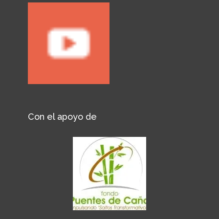
Con el apoyo de