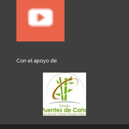
Con el apoyo de