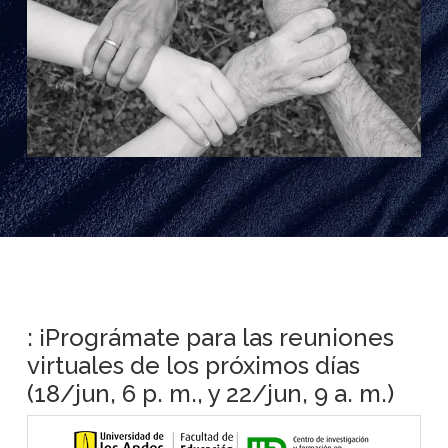
: ¡Prográmate para las reuniones
virtuales de los próximos días
(18/jun, 6 p. m., y 22/jun, 9 a. m.)