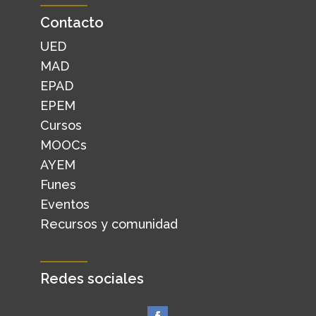
Contacto
UED
MAD
EPAD
EPEM
Cursos
MOOCs
AYEM
Funes
Eventos
Recursos y comunidad
Redes sociales