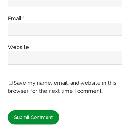
Email
*
Website
Save my name, email, and website in this
browser for the next time I comment.