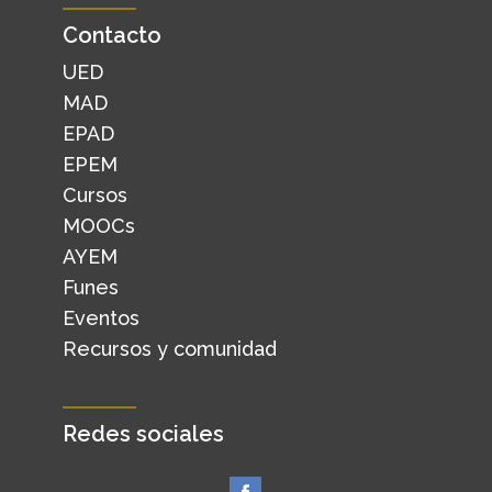
Contacto
UED
MAD
EPAD
EPEM
Cursos
MOOCs
AYEM
Funes
Eventos
Recursos y comunidad
Redes sociales