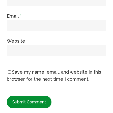
Email
*
Website
Save my name, email, and website in this
browser for the next time I comment.