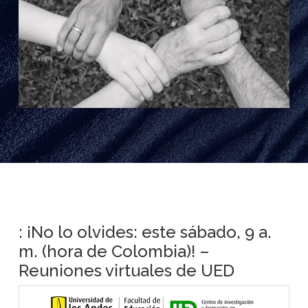
: ¡No lo olvides: este sábado, 9 a.
m. (hora de Colombia)! –
Reuniones virtuales de UED