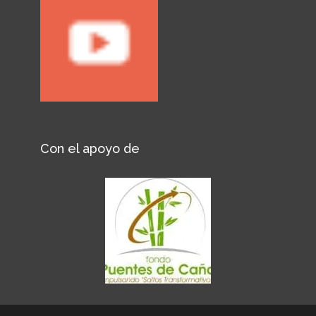
Con el apoyo de