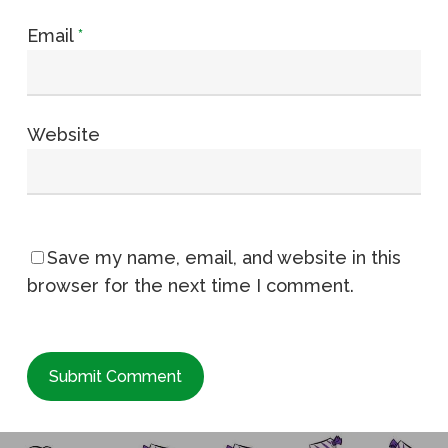
Email
*
Website
Save my name, email, and website in this
browser for the next time I comment.