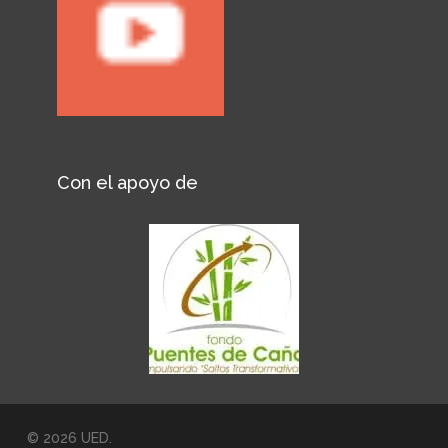
Con el apoyo de
© 2026 UED.