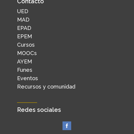
Contacto
UED
MAD
EPAD
EPEM
Cursos
MOOCs
AYEM
Funes
Eventos
Recursos y comunidad
Redes sociales