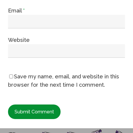
Email
*
Website
Save my name, email, and website in this
browser for the next time I comment.