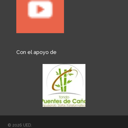
Con el apoyo de
© 2026 UED.