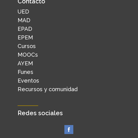
Contacto
UED
MAD
EPAD
EPEM
Cursos
MOOCs
AYEM
Funes
Eventos
Recursos y comunidad
Redes sociales