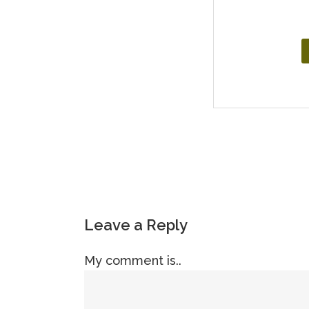
Leave a Reply
My comment is..