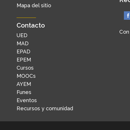
Mapa del sitio
Contacto
Con
UED
MAD
EPAD
EPEM
Cursos
MOOCs
AYEM
Funes
Eventos
Recursos y comunidad