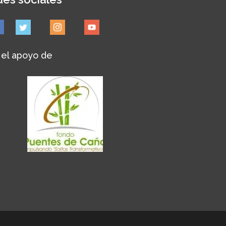
 el apoyo de