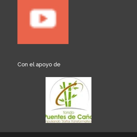
Con el apoyo de