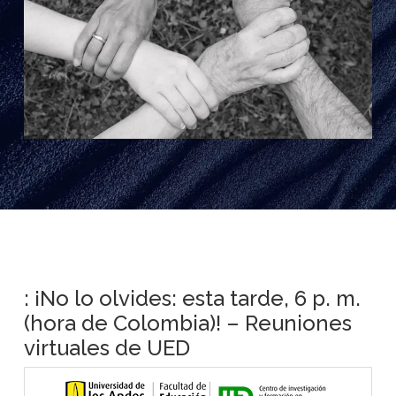
: ¡No lo olvides: esta tarde, 6 p. m.
(hora de Colombia)! – Reuniones
virtuales de UED