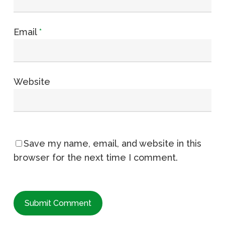
Email
*
Website
Save my name, email, and website in this
browser for the next time I comment.