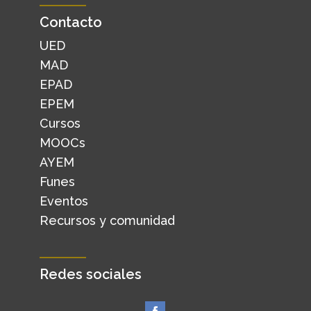
Contacto
UED
MAD
EPAD
EPEM
Cursos
MOOCs
AYEM
Funes
Eventos
Recursos y comunidad
Redes sociales