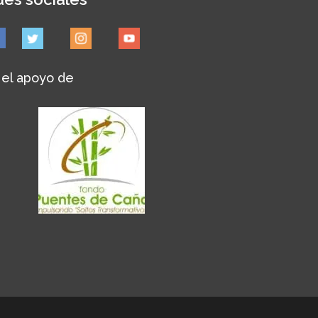
 el apoyo de