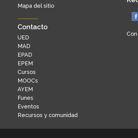
Mapa del sitio
Contacto
Con
UED
MAD
EPAD
EPEM
Cursos
MOOCs
AYEM
Funes
Eventos
Recursos y comunidad