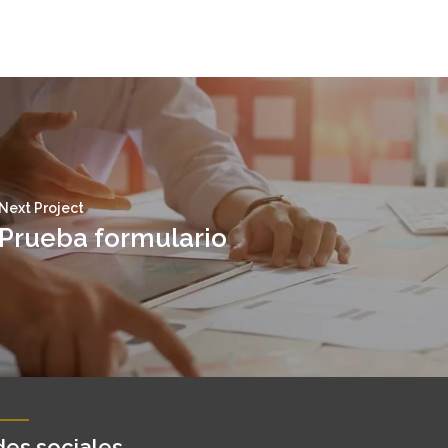
Next Project
Prueba formulario
es sociales