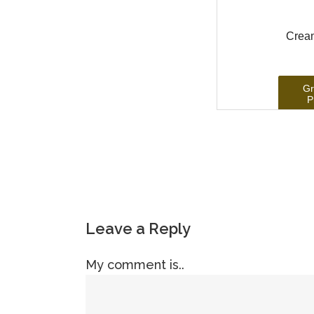
Leave a Reply
My comment is..