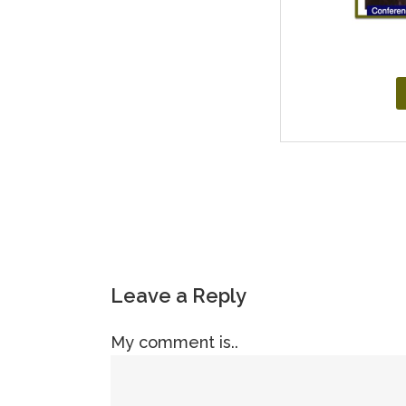
Leave a Reply
My comment is..