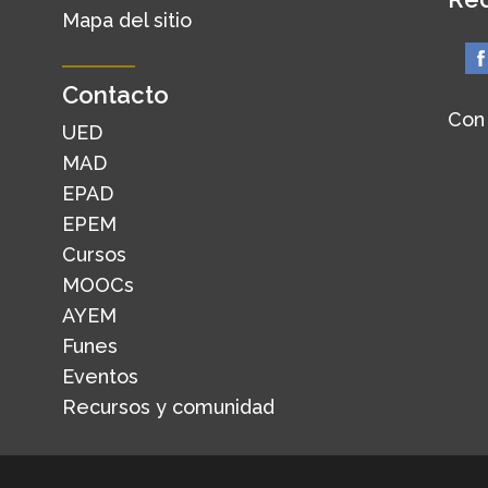
Mapa del sitio
Contacto
Con
UED
MAD
EPAD
EPEM
Cursos
MOOCs
AYEM
Funes
Eventos
Recursos y comunidad