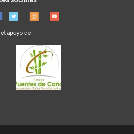
 el apoyo de