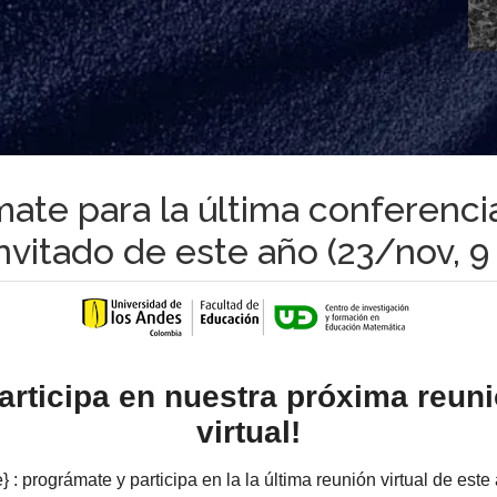
mate para la última conferenci
nvitado de este año (23/nov, 9 