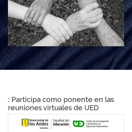
: Participa como ponente en las
reuniones virtuales de UED