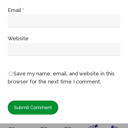
Email
*
Website
Save my name, email, and website in this
browser for the next time I comment.