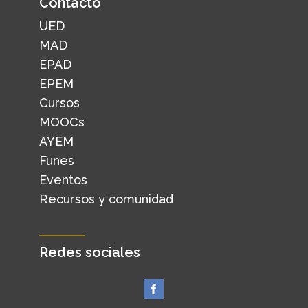
Contacto
UED
MAD
EPAD
EPEM
Cursos
MOOCs
AYEM
Funes
Eventos
Recursos y comunidad
Redes sociales