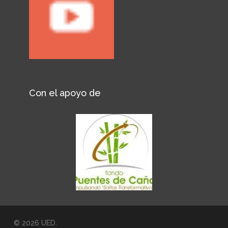
Con el apoyo de
© 2026 UED.