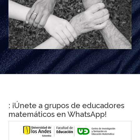
: ¡Únete a grupos de educadores
matemáticos en WhatsApp!