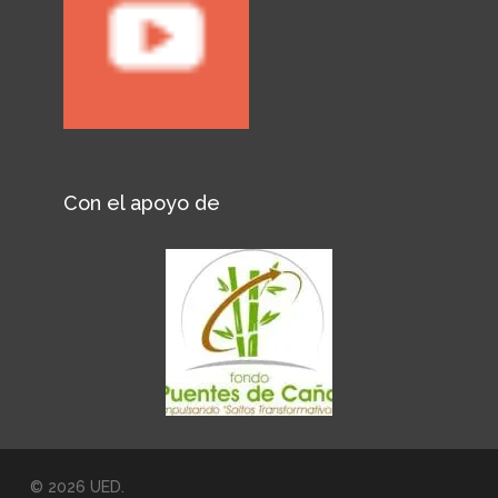
Con el apoyo de
© 2026 UED.