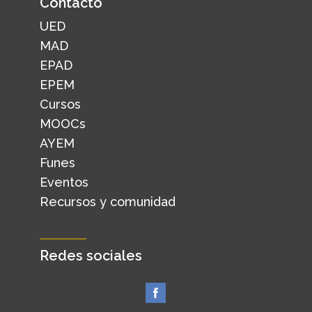
Contacto
UED
MAD
EPAD
EPEM
Cursos
MOOCs
AYEM
Funes
Eventos
Recursos y comunidad
Redes sociales