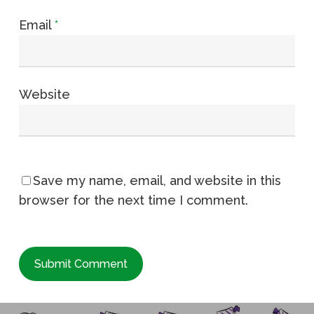
Email
*
Website
Save my name, email, and website in this
browser for the next time I comment.