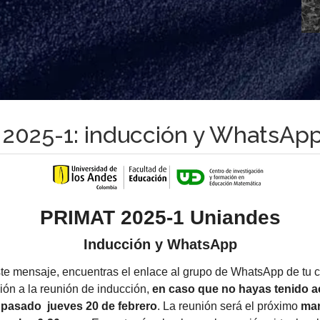
 2025-1: inducción y WhatsAp