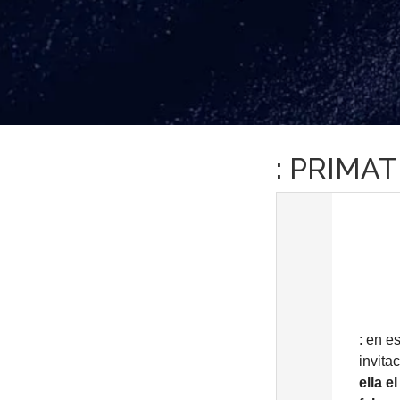
: PRIMAT