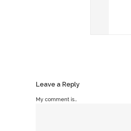
Leave a Reply
My comment is..