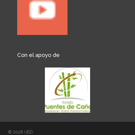
Con el apoyo de
© 2026 UED.