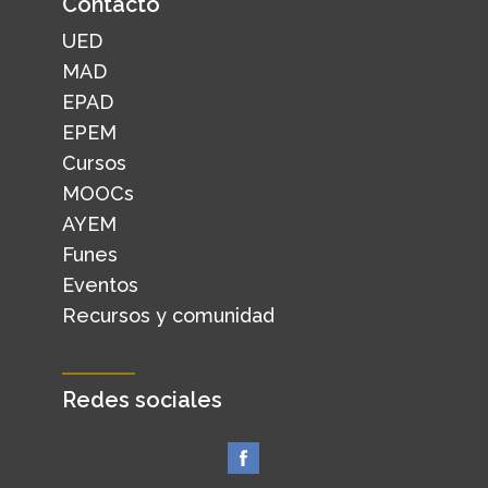
Contacto
UED
MAD
EPAD
EPEM
Cursos
MOOCs
AYEM
Funes
Eventos
Recursos y comunidad
Redes sociales