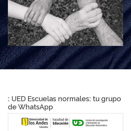
: UED Escuelas normales: tu grupo
de WhatsApp