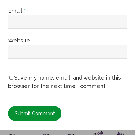
Email
*
Website
Save my name, email, and website in this
browser for the next time I comment.