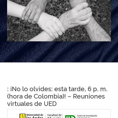
: ¡No lo olvides: esta tarde, 6 p. m.
(hora de Colombia)! – Reuniones
virtuales de UED