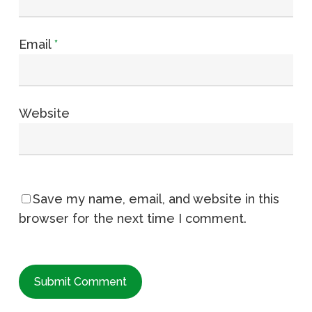
Email
*
Website
Save my name, email, and website in this
browser for the next time I comment.