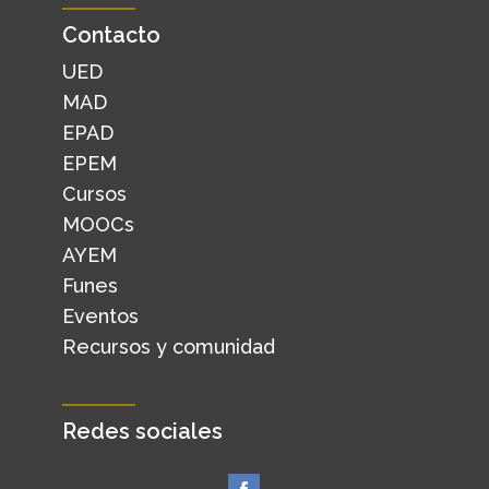
Contacto
UED
MAD
EPAD
EPEM
Cursos
MOOCs
AYEM
Funes
Eventos
Recursos y comunidad
Redes sociales