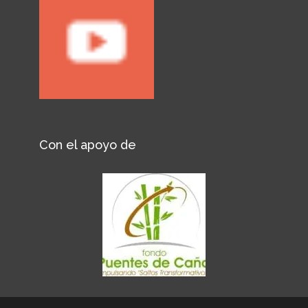
Con el apoyo de