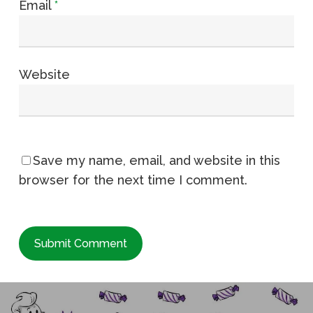
Email
*
Website
Save my name, email, and website in this
browser for the next time I comment.