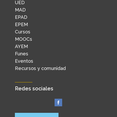
UED
MAD
EPAD
EPEM
Cursos
MOOCs
AYEM
Funes
Eventos
Recursos y comunidad
Redes sociales