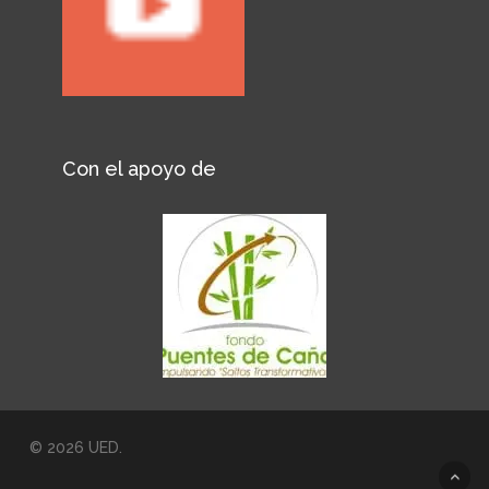
Con el apoyo de
© 2026 UED.