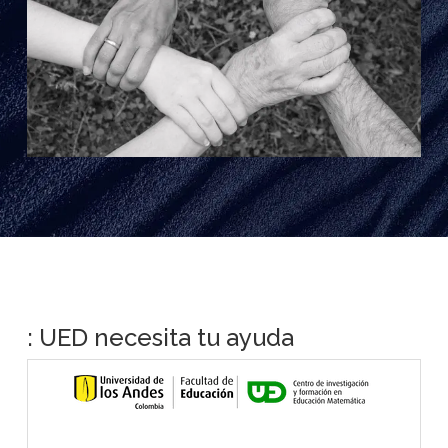
: UED necesita tu ayuda