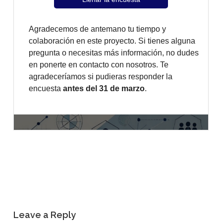
Leave a Reply