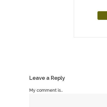
Leave a Reply
My comment is..