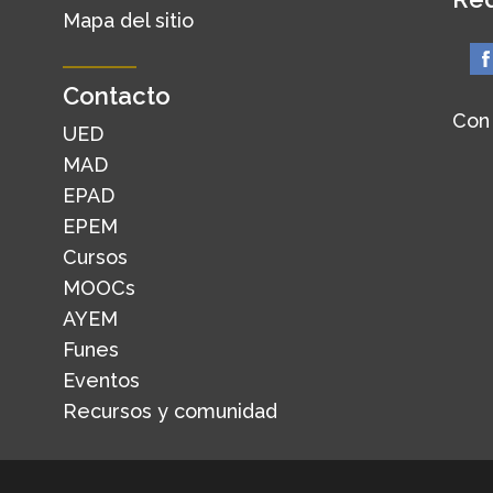
Mapa del sitio
Contacto
Con
UED
MAD
EPAD
EPEM
Cursos
MOOCs
AYEM
Funes
Eventos
Recursos y comunidad