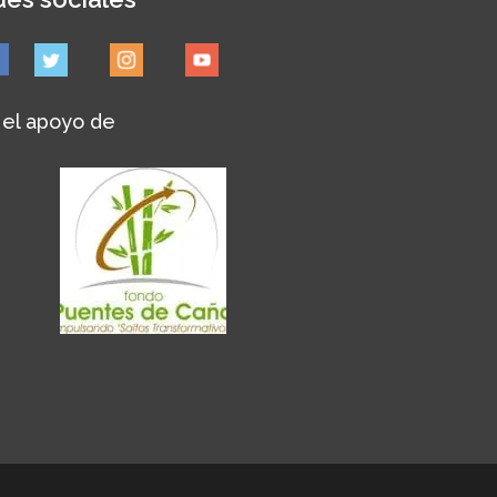
 el apoyo de