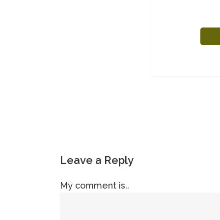
Leave a Reply
My comment is..