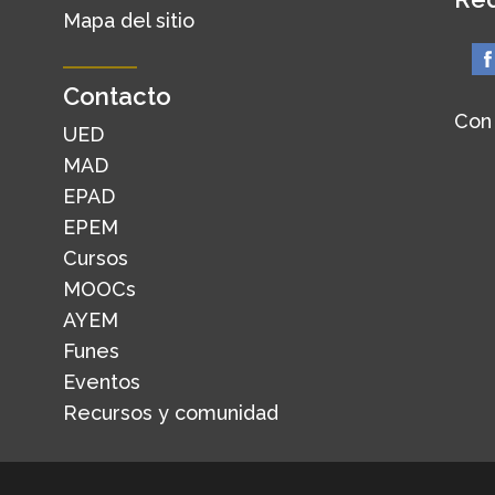
Mapa del sitio
Contacto
Con
UED
MAD
EPAD
EPEM
Cursos
MOOCs
AYEM
Funes
Eventos
Recursos y comunidad