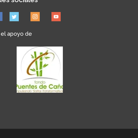
 el apoyo de